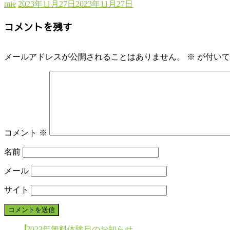
mie
2023年11月27日
2023年11月27日
コメントを残す
メールアドレスが公開されることはありません。
※
が付いて
コメント
※
名前
メール
サイト
2023年無料体験日のお知らせ