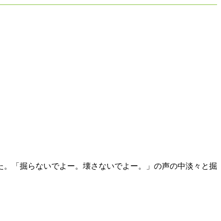
た。「掘らないでよー。壊さないでよー。」の声の中淡々と掘