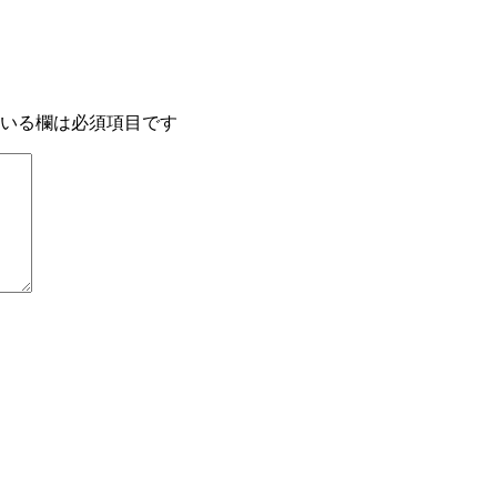
いる欄は必須項目です