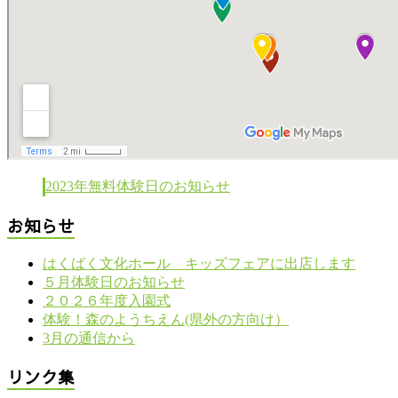
2023年無料体験日のお知らせ
お知らせ
はくばく文化ホール キッズフェアに出店します
５月体験日のお知らせ
２０２６年度入園式
体験！森のようちえん(県外の方向け）
3月の通信から
リンク集