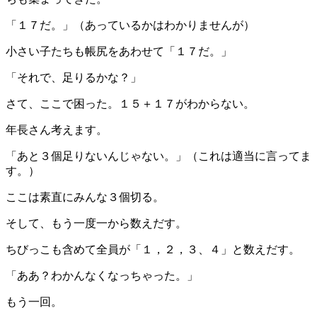
「１７だ。」（あっているかはわかりませんが）
小さい子たちも帳尻をあわせて「１７だ。」
「それで、足りるかな？」
さて、ここで困った。１５＋１７がわからない。
年長さん考えます。
「あと３個足りないんじゃない。」（これは適当に言ってま
す。）
ここは素直にみんな３個切る。
そして、もう一度一から数えだす。
ちびっこも含めて全員が「１，２，３、４」と数えだす。
「ああ？わかんなくなっちゃった。」
もう一回。