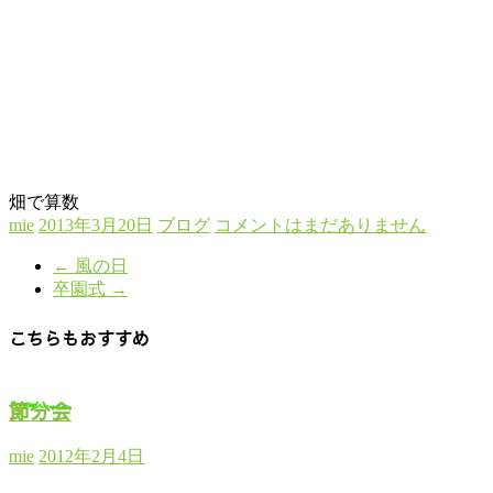
畑で算数
mie
2013年3月20日
ブログ
コメントはまだありません
←
風の日
卒園式
→
こちらもおすすめ
節分会
mie
2012年2月4日