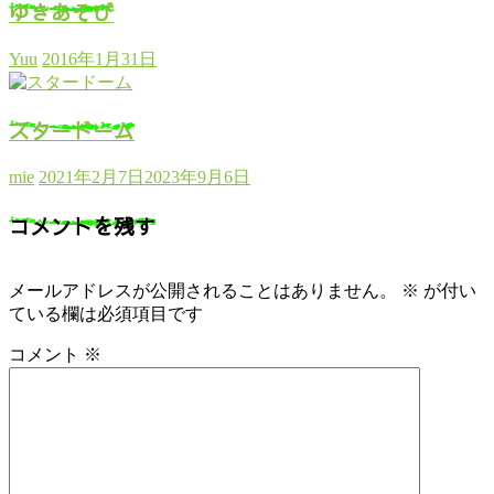
ゆきあそび
Yuu
2016年1月31日
スタードーム
mie
2021年2月7日
2023年9月6日
コメントを残す
メールアドレスが公開されることはありません。
※
が付い
ている欄は必須項目です
コメント
※