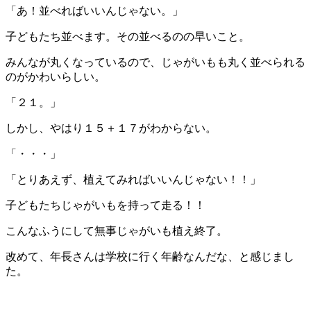
「あ！並べればいいんじゃない。」
子どもたち並べます。その並べるのの早いこと。
みんなが丸くなっているので、じゃがいもも丸く並べられる
のがかわいらしい。
「２１。」
しかし、やはり１５＋１７がわからない。
「・・・」
「とりあえず、植えてみればいいんじゃない！！」
子どもたちじゃがいもを持って走る！！
こんなふうにして無事じゃがいも植え終了。
改めて、年長さんは学校に行く年齢なんだな、と感じまし
た。