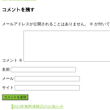
コメントを残す
メールアドレスが公開されることはありません。
※
が付いて
コメント
※
名前
メール
サイト
2023年無料体験日のお知らせ