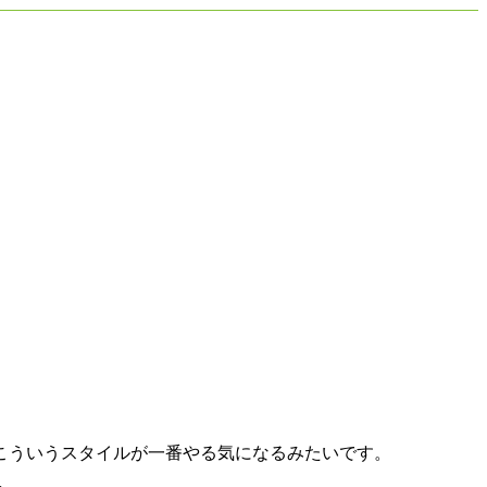
こういうスタイルが一番やる気になるみたいです。