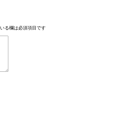
いる欄は必須項目です