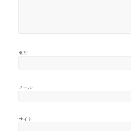
名前
メール
サイト