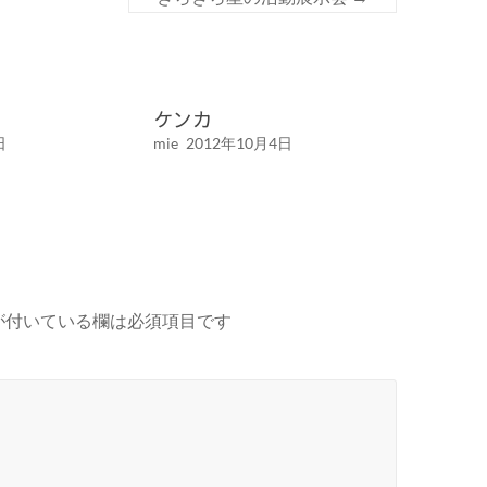
ケンカ
日
mie
2012年10月4日
が付いている欄は必須項目です