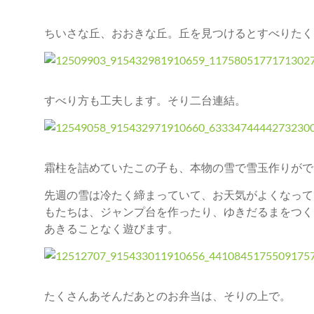
ちいさな丘、おおきな丘。丘を見つけるとすべりたく
すべり方も工夫します。そり二台連結。
霜柱を詰めていたこの子も、本物の雪で雪玉作りがで
先週の雪は冷たく締まっていて、お天気がよくなって
もたちは、ジャンプ台を作ったり、ゆきだるまをつく
あきることなく遊びます。
たくさんあそんだあとのお弁当は、そりの上で。