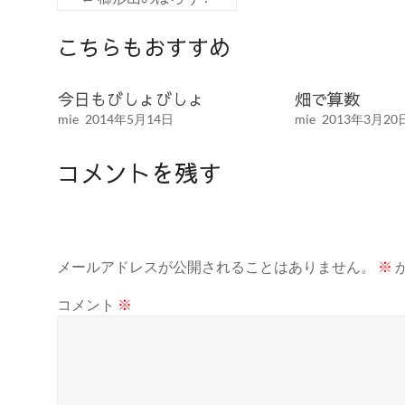
こちらもおすすめ
今日もびしょびしょ
畑で算数
mie
2014年5月14日
mie
2013年3月20
コメントを残す
メールアドレスが公開されることはありません。
※
コメント
※