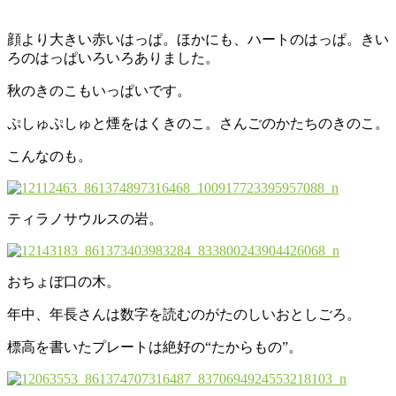
顔より大きい赤いはっぱ。ほかにも、ハートのはっぱ。きい
ろのはっぱいろいろありました。
秋のきのこもいっぱいです。
ぷしゅぷしゅと煙をはくきのこ。さんごのかたちのきのこ。
こんなのも。
ティラノサウルスの岩。
おちょぼ口の木。
年中、年長さんは数字を読むのがたのしいおとしごろ。
標高を書いたプレートは絶好の“たからもの”。