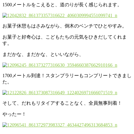
1500メートルをこえると、道のりが長く感じられます。
お菓子休憩もはさみながら、倒木のベンチでひとやすみ。
お菓子と好奇心は、こどもたちの元気をひきだしてくれま
す。
まだかな、まだかな、といいながら、
1700メートル到達！スタンプラリーもコンプリートできまし
た。
そして、だれもリタイアすることなく、全員無事到着！
やったー！