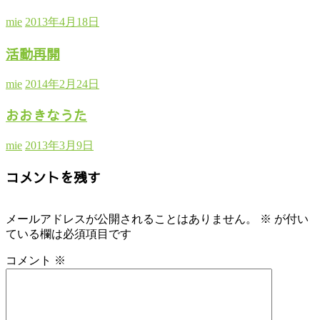
mie
2013年4月18日
活動再開
mie
2014年2月24日
おおきなうた
mie
2013年3月9日
コメントを残す
メールアドレスが公開されることはありません。
※
が付い
ている欄は必須項目です
コメント
※