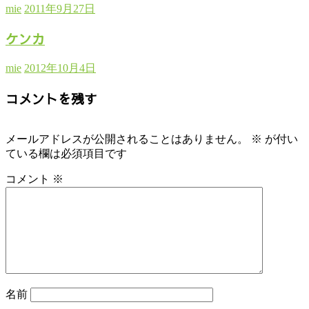
mie
2011年9月27日
ケンカ
mie
2012年10月4日
コメントを残す
メールアドレスが公開されることはありません。
※
が付い
ている欄は必須項目です
コメント
※
名前