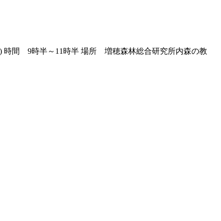
(水) 時間 9時半～11時半 場所 増穂森林総合研究所内森の教