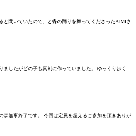
と聞いていたので、と蝶の踊りを舞ってくださったAIMIさ
りましたがどの子も真剣に作っていました。 ゆっくり歩く
の森無事終了です。 今回は定員を超えるご参加を頂きありが