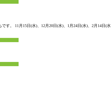
続きを読む
11月15日(水)、12月20日(水)、1月24日(水)、2月14日
続きを読む
続きを読む