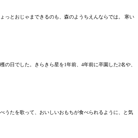
ょっとおじゃまできるのも、森のようちえんならでは。 寒い
穫の日でした。きらきら星を1年前、4年前に卒園した2名や、
べうたを歌って、おいしいおもちが食べられるように、と気